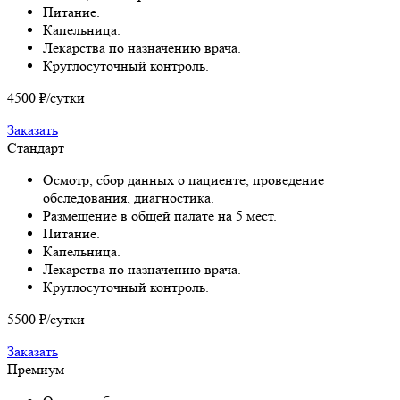
Питание.
Капельница.
Лекарства по назначению врача.
Круглосуточный контроль.
4500
₽/сутки
Заказать
Стандарт
Осмотр, сбор данных о пациенте, проведение
обследования, диагностика.
Размещение в общей палате на 5 мест.
Питание.
Капельница.
Лекарства по назначению врача.
Круглосуточный контроль.
5500
₽/сутки
Заказать
Премиум