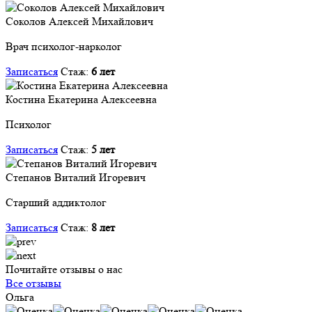
Соколов Алексей Михайлович
Врач психолог-нарколог
Записаться
Стаж:
6 лет
Костина Екатерина Алексеевна
Психолог
Записаться
Стаж:
5 лет
Степанов Виталий Игоревич
Старший аддиктолог
Записаться
Стаж:
8 лет
Почитайте отзывы о нас
Все отзывы
Ольга