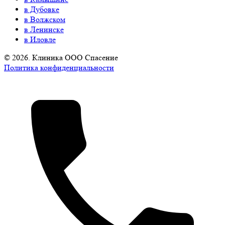
в Дубовке
в Волжском
в Ленинске
в Иловле
© 2026. Клиника ООО Спасение
Политика конфиденциальности