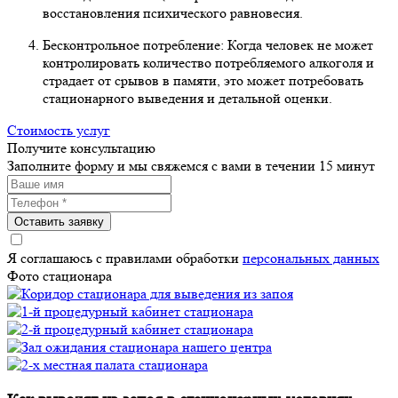
восстановления психического равновесия.
Бесконтрольное потребление: Когда человек не может
контролировать количество потребляемого алкоголя и
страдает от срывов в памяти, это может потребовать
стационарного выведения и детальной оценки.
Стоимость услуг
Получите консультацию
Заполните форму и мы свяжемся с вами в течении 15 минут
Оставить заявку
Я соглашаюсь с правилами обработки
персональных данных
Фото стационара