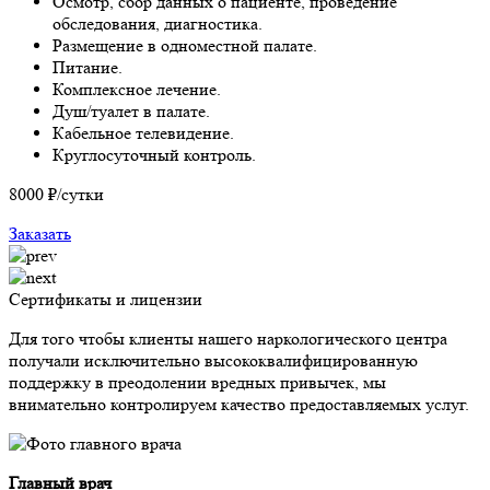
Осмотр, сбор данных о пациенте, проведение
обследования, диагностика.
Размещение в одноместной палате.
Питание.
Комплексное лечение.
Душ/туалет в палате.
Кабельное телевидение.
Круглосуточный контроль.
8000
₽/сутки
Заказать
Сертификаты и лицензии
Для того чтобы клиенты нашего наркологического центра
получали исключительно высококвалифицированную
поддержку в преодолении вредных привычек, мы
внимательно контролируем качество предоставляемых услуг.
Главный врач