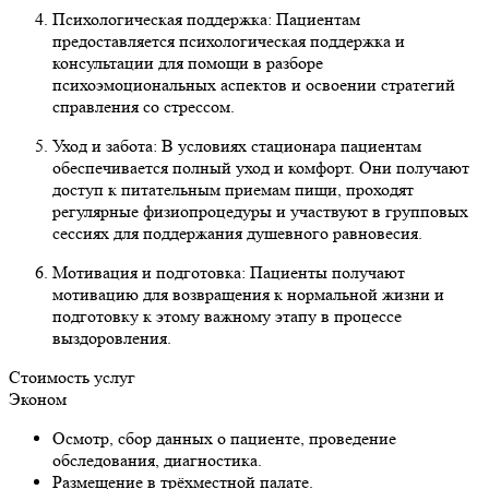
Психологическая поддержка: Пациентам
предоставляется психологическая поддержка и
консультации для помощи в разборе
психоэмоциональных аспектов и освоении стратегий
справления со стрессом.
Уход и забота: В условиях стационара пациентам
обеспечивается полный уход и комфорт. Они получают
доступ к питательным приемам пищи, проходят
регулярные физиопроцедуры и участвуют в групповых
сессиях для поддержания душевного равновесия.
Мотивация и подготовка: Пациенты получают
мотивацию для возвращения к нормальной жизни и
подготовку к этому важному этапу в процессе
выздоровления.
Стоимость услуг
Эконом
Осмотр, сбор данных о пациенте, проведение
обследования, диагностика.
Размещение в трёхместной палате.