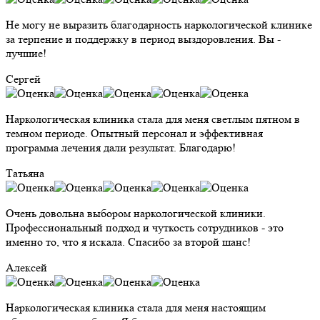
Не могу не выразить благодарность наркологической клинике
за терпение и поддержку в период выздоровления. Вы -
лучшие!
Сергей
Наркологическая клиника стала для меня светлым пятном в
темном периоде. Опытный персонал и эффективная
программа лечения дали результат. Благодарю!
Татьяна
Очень довольна выбором наркологической клиники.
Профессиональный подход и чуткость сотрудников - это
именно то, что я искала. Спасибо за второй шанс!
Алексей
Наркологическая клиника стала для меня настоящим