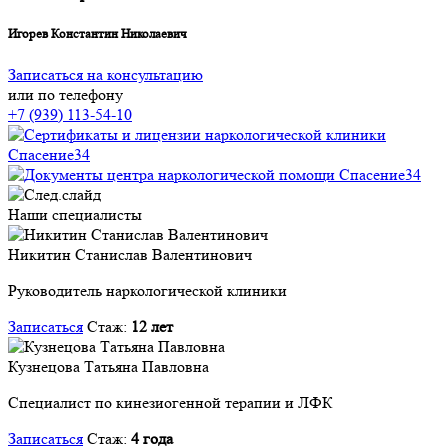
Игорев Константин Николаевич
Записаться на консультацию
или по телефону
+7 (939) 113-54-10
Наши специалисты
Никитин Станислав Валентинович
Руководитель наркологической клиники
Записаться
Стаж:
12 лет
Кузнецова Татьяна Павловна
Специалист по кинезиогенной терапии и ЛФК
Записаться
Стаж:
4 года