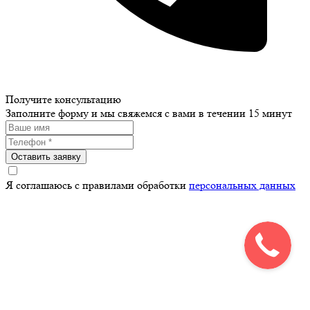
Получите консультацию
Заполните форму и мы свяжемся с вами в течении 15 минут
Оставить заявку
Я соглашаюсь с правилами обработки
персональных данных