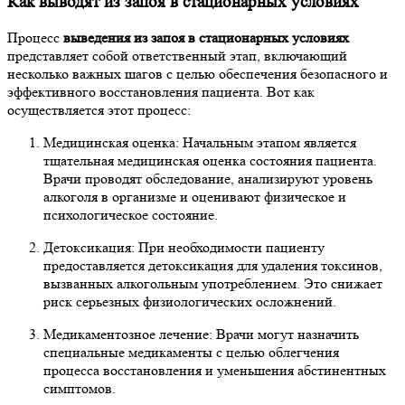
Как выводят из запоя в стационарных условиях
Процесс
выведения из запоя в стационарных условиях
представляет собой ответственный этап, включающий
несколько важных шагов с целью обеспечения безопасного и
эффективного восстановления пациента. Вот как
осуществляется этот процесс:
Медицинская оценка: Начальным этапом является
тщательная медицинская оценка состояния пациента.
Врачи проводят обследование, анализируют уровень
алкоголя в организме и оценивают физическое и
психологическое состояние.
Детоксикация: При необходимости пациенту
предоставляется детоксикация для удаления токсинов,
вызванных алкогольным употреблением. Это снижает
риск серьезных физиологических осложнений.
Медикаментозное лечение: Врачи могут назначить
специальные медикаменты с целью облегчения
процесса восстановления и уменьшения абстинентных
симптомов.