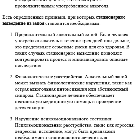
продолжительным употреблением алкоголя.
Есть определенные признаки, при которых
стационарное
выведение из запоя
становится необходимым:
Продолжительный алкогольный запой: Если человек
употреблял алкоголь в течение трех дней или дольше,
это представляет серьезные риски для его здоровья. В
таких случаях стационарное выведение позволяет
контролировать процесс и минимизировать опасные
последствия.
Физиологические расстройства: Алкогольный запой
может вызвать физиологические нарушения, такие как
острая алкогольная интоксикация или абстинентный
синдром. Стационарное лечение обеспечивает
неотложную медицинскую помощь и проведение
детоксикации.
Нарушение психоэмоционального состояния:
Психоэмоциональные расстройства, такие как агрессия,
депрессия, истощение, могут быть признаками
необходимости стационарного лечения для